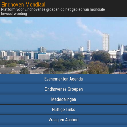
Eindhoven Mondiaal
Platform voor Eindhovense groepen op het gebied van mondiale
bewustwording
Evenementen Agenda
Eindhovense Groepen
Mededelingen
Nuttige Links
Vraag en Aanbod