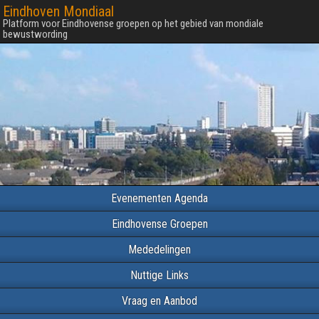
Eindhoven Mondiaal
Platform voor Eindhovense groepen op het gebied van mondiale
bewustwording
Evenementen Agenda
Eindhovense Groepen
Mededelingen
Nuttige Links
Vraag en Aanbod