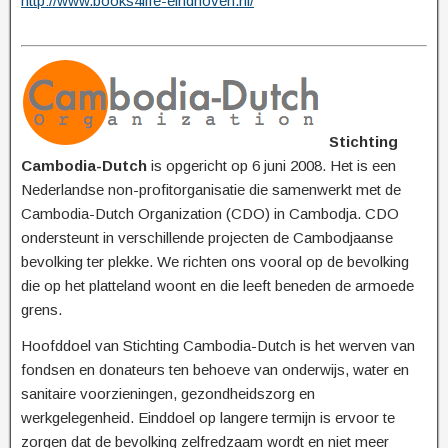
http://www.books4life-eindhoven.nl/
Stichting
Cambodia-Dutch
is opgericht op 6 juni 2008. Het is een
Nederlandse non-profitorganisatie die samenwerkt met de
Cambodia-Dutch Organization (CDO) in Cambodja. CDO
ondersteunt in verschillende projecten de Cambodjaanse
bevolking ter plekke. We richten ons vooral op de bevolking
die op het platteland woont en die leeft beneden de armoede
grens.
Hoofddoel van Stichting Cambodia-Dutch is het werven van
fondsen en donateurs ten behoeve van onderwijs, water en
sanitaire voorzieningen, gezondheidszorg en
werkgelegenheid. Einddoel op langere termijn is ervoor te
zorgen dat de bevolking zelfredzaam wordt en niet meer