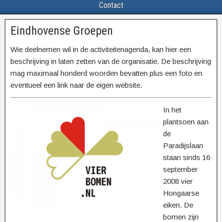
Contact
Eindhovense Groepen
Wie deelnemen wil in de activiteitenagenda, kan hier een
beschrijving in laten zetten van de organisatie. De beschrijving
mag maximaal honderd woorden bevatten plus een foto en
eventueel een link naar de eigen website.
In het
plantsoen aan
de
Paradijslaan
staan sinds 16
september
2008 vier
Hongaarse
eiken. De
bomen zijn