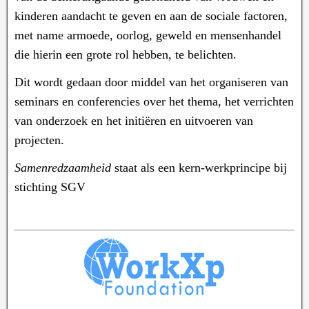
kinderen aandacht te geven en aan de sociale factoren,
met name armoede, oorlog, geweld en mensenhandel
die hierin een grote rol hebben, te belichten.
Dit wordt gedaan door middel van het organiseren van
seminars en conferencies over het thema, het verrichten
van onderzoek en het initiëren en uitvoeren van
projecten.
Samenredzaamheid
staat als een kern-werkprincipe bij
stichting SGV