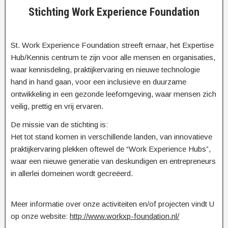
Stichting Work Experience Foundation
St. Work Experience Foundation streeft ernaar, het Expertise
Hub/Kennis centrum te zijn voor alle mensen en organisaties,
waar kennisdeling, praktijkervaring en nieuwe technologie
hand in hand gaan, voor een inclusieve en duurzame
ontwikkeling in een gezonde leefomgeving, waar mensen zich
veilig, prettig en vrij ervaren.
De missie van de stichting is:
Het tot stand komen in verschillende landen, van innovatieve
praktijkervaring plekken oftewel de “Work Experience Hubs”,
waar een nieuwe generatie van deskundigen en entrepreneurs
in allerlei domeinen wordt gecreëerd.
Meer informatie over onze activiteiten en/of projecten vindt U
op onze website:
http://www.workxp-foundation.nl/