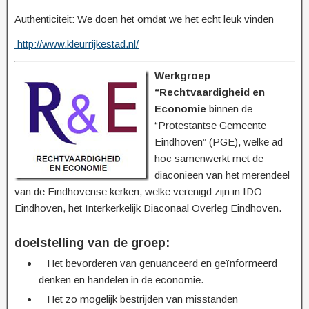
Authenticiteit: We doen het omdat we het echt leuk vinden
http://www.kleurrijkestad.nl/
Werkgroep
“Rechtvaardigheid en
Economie
binnen de
“Protestantse Gemeente
Eindhoven” (PGE), welke ad
hoc samenwerkt met de
diaconieën van het merendeel
van de Eindhovense kerken, welke verenigd zijn in IDO
Eindhoven, het Interkerkelijk Diaconaal Overleg Eindhoven.
doelstelling van de groep:
Het bevorderen van genuanceerd en geïnformeerd
denken en handelen in de economie.
Het zo mogelijk bestrijden van misstanden