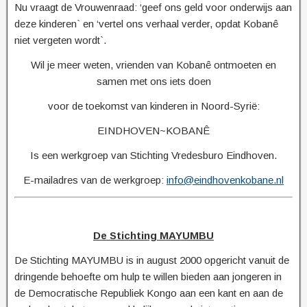
Nu vraagt de Vrouwenraad: ‘geef ons geld voor onderwijs aan
deze kinderen` en ‘vertel ons verhaal verder, opdat Kobanê
niet vergeten wordt`.
Wil je meer weten, vrienden van Kobanê ontmoeten en
samen met ons iets doen
voor de toekomst van kinderen in Noord-Syrië:
EINDHOVEN~KOBANÊ
Is een werkgroep van Stichting Vredesburo Eindhoven.
E-mailadres van de werkgroep:
info@eindhovenkobane.nl
De Stichting MAYUMBU
De Stichting MAYUMBU is in august 2000 opgericht vanuit de
dringende behoefte om hulp te willen bieden aan jongeren in
de Democratische Republiek Kongo aan een kant en aan de